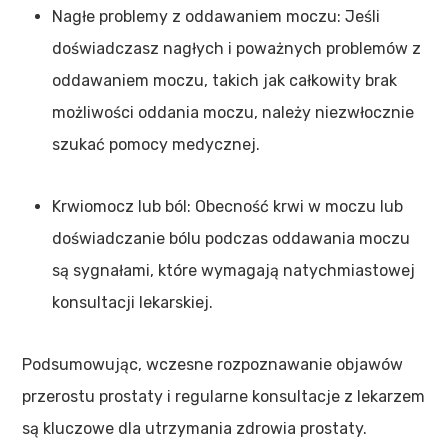
Nagłe problemy z oddawaniem moczu: Jeśli
doświadczasz nagłych i poważnych problemów z
oddawaniem moczu, takich jak całkowity brak
możliwości oddania moczu, należy niezwłocznie
szukać pomocy medycznej.
Krwiomocz lub ból: Obecność krwi w moczu lub
doświadczanie bólu podczas oddawania moczu
są sygnałami, które wymagają natychmiastowej
konsultacji lekarskiej.
Podsumowując, wczesne rozpoznawanie objawów
przerostu prostaty i regularne konsultacje z lekarzem
są kluczowe dla utrzymania zdrowia prostaty.