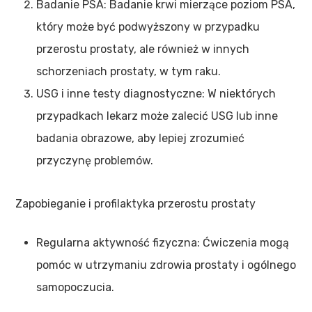
Badanie PSA: Badanie krwi mierzące poziom PSA,
który może być podwyższony w przypadku
przerostu prostaty, ale również w innych
schorzeniach prostaty, w tym raku.
USG i inne testy diagnostyczne: W niektórych
przypadkach lekarz może zalecić USG lub inne
badania obrazowe, aby lepiej zrozumieć
przyczynę problemów.
Zapobieganie i profilaktyka przerostu prostaty
Regularna aktywność fizyczna: Ćwiczenia mogą
pomóc w utrzymaniu zdrowia prostaty i ogólnego
samopoczucia.