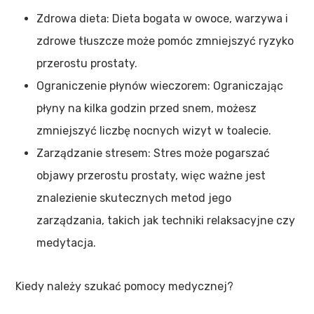
Zdrowa dieta: Dieta bogata w owoce, warzywa i
zdrowe tłuszcze może pomóc zmniejszyć ryzyko
przerostu prostaty.
Ograniczenie płynów wieczorem: Ograniczając
płyny na kilka godzin przed snem, możesz
zmniejszyć liczbę nocnych wizyt w toalecie.
Zarządzanie stresem: Stres może pogarszać
objawy przerostu prostaty, więc ważne jest
znalezienie skutecznych metod jego
zarządzania, takich jak techniki relaksacyjne czy
medytacja.
Kiedy należy szukać pomocy medycznej?