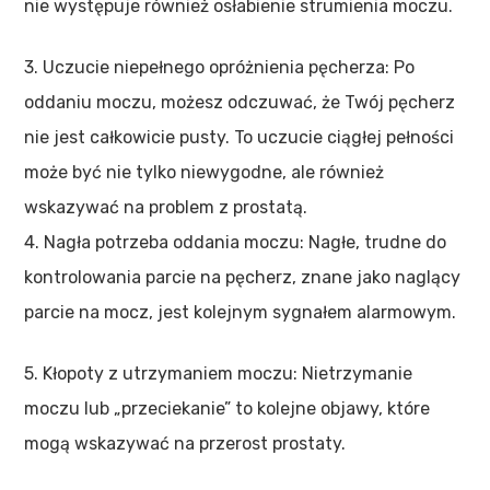
nie występuje również osłabienie strumienia moczu.
3. Uczucie niepełnego opróżnienia pęcherza: Po
oddaniu moczu, możesz odczuwać, że Twój pęcherz
nie jest całkowicie pusty. To uczucie ciągłej pełności
może być nie tylko niewygodne, ale również
wskazywać na problem z prostatą.
4. Nagła potrzeba oddania moczu: Nagłe, trudne do
kontrolowania parcie na pęcherz, znane jako naglący
parcie na mocz, jest kolejnym sygnałem alarmowym.
5. Kłopoty z utrzymaniem moczu: Nietrzymanie
moczu lub „przeciekanie” to kolejne objawy, które
mogą wskazywać na przerost prostaty.