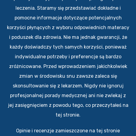
leczenia. Staramy się przedstawiać dokładne i
pomocne informacje dotyczące potencjalnych
korzyści płynących z wyboru odpowiednich materacy
i poduszek dla zdrowia. Nie ma jednak gwarancji, że
każdy doświadczy tych samych korzyści, ponieważ
indywidualne potrzeby i preferencje są bardzo
zróżnicowane. Przed wprowadzeniem jakichkolwiek
zmian w środowisku snu zawsze zaleca się
skonsultowanie się z lekarzem. Nigdy nie ignoruj
profesjonalnej porady medycznej ani nie zwlekaj z
jej zasięgnięciem z powodu tego, co przeczytałeś na
tej stronie.
Opinie i recenzje zamieszczone na tej stronie