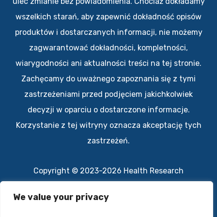
ulec zmianie bez powiadomienia. Chociaż dokładamy
wszelkich starań, aby zapewnić dokładność opisów
produktów i dostarczanych informacji, nie możemy
zagwarantować dokładności, kompletności,
wiarygodności ani aktualności treści na tej stronie.
Zachęcamy do uważnego zapoznania się z tymi
zastrzeżeniami przed podjęciem jakichkolwiek
decyzji w oparciu o dostarczone informacje.
Korzystanie z tej witryny oznacza akceptację tych
zastrzeżeń.
Copyright © 2023-2026 Health Research
All rights reserved.
We value your privacy
Polityka prywatności