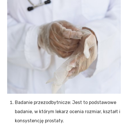
Badanie przezodbytnicze: Jest to podstawowe
badanie, w którym lekarz ocenia rozmiar, kształt i
konsystencję prostaty.