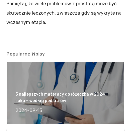
Pamiętaj, że wiele problemów z prostatą może być
skutecznie leczonych, zwłaszcza gdy są wykryte na
wczesnym etapie.
Popularne Wpisy
5 najlepszych materacy do łóżeczka w 2024
roku – według pediatrów
2024-09-13