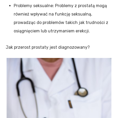
Problemy seksualne: Problemy z prostatą mogą
również wpływać na funkcję seksualną,
prowadząc do problemów takich jak trudności z
osiągnięciem lub utrzymaniem erekcji.
Jak przerost prostaty jest diagnozowany?