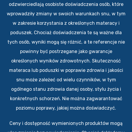
odzwierciedlają osobiste doświadczenia osób, które
wprowadziły zmiany w swoich warunkach snu, w tym
w zakresie korzystania z określonych materacy i
poduszek. Chociaż doświadczenia te są ważne dla
tych osób, wyniki mogą się różnić, a te referencje nie
powinny być postrzegane jako gwarancje
określonych wyników zdrowotnych. Skuteczność
materaca lub poduszki w poprawie zdrowia i jakości
snu może zależeć od wielu czynników, w tym
ogólnego stanu zdrowia danej osoby, stylu życia i
konkretnych schorzeń. Nie można zagwarantować
poziomu poprawy, jakiej można doświadczyć.
Ceny i dostępność wymienionych produktów mogą