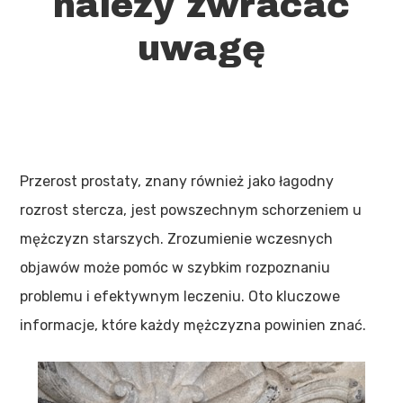
należy zwracać
uwagę
Przerost prostaty, znany również jako łagodny
rozrost stercza, jest powszechnym schorzeniem u
mężczyzn starszych. Zrozumienie wczesnych
objawów może pomóc w szybkim rozpoznaniu
problemu i efektywnym leczeniu. Oto kluczowe
informacje, które każdy mężczyzna powinien znać.