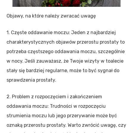
Objawy, na które należy zwracać uwagę
1. Częste oddawanie moczu: Jeden z najbardziej
charakterystycznych objawów przerostu prostaty to
potrzeba częstszego oddawania moczu, szczególnie
w nocy. Jeśli zauważasz, że Twoje wizyty w toalecie
stały się bardziej regularne, może to być sygnał do
sprawdzenia prostaty.
2. Problem z rozpoczęciem i zakończeniem
oddawania moczu: Trudności w rozpoczęciu
strumienia moczu lub jego przerywanie może być
oznaką przerostu prostaty. Warto zwrócić uwagę, czy