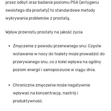
przez odbyt oraz badanie poziomu PSA (antygenu
swoistego dla prostaty) to standardowe metody
wykrywania problemów z prostatą.
Wpływ przerostu prostaty na jakość życia
Zmęczenie z powodu przerwanego snu: Częste
wstawanie w nocy do toalety może prowadzić do
przerywanego snu, co z kolei wpływa na ogólny
poziom energii i samopoczucie w ciągu dnia.
Chroniczne zmęczenie może negatywnie
wpływać na koncentrację, nastrój i
produktywność.