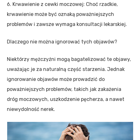
6. Krwawienie z cewki moczowej: Choć rzadkie,
krwawienie może być oznaką poważniejszych
problemów i zawsze wymaga konsultacji lekarskiej.
Dlaczego nie można ignorować tych objawów?
Niektórzy mężczyźni mogą bagatelizować te objawy,
uważając je za naturalną część starzenia. Jednak
ignorowanie objawów może prowadzić do
poważniejszych problemów, takich jak zakażenia
dróg moczowych, uszkodzenie pęcherza, a nawet
niewydolność nerek.