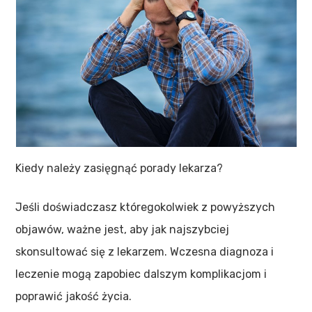
Kiedy należy zasięgnąć porady lekarza?
Jeśli doświadczasz któregokolwiek z powyższych
objawów, ważne jest, aby jak najszybciej
skonsultować się z lekarzem. Wczesna diagnoza i
leczenie mogą zapobiec dalszym komplikacjom i
poprawić jakość życia.