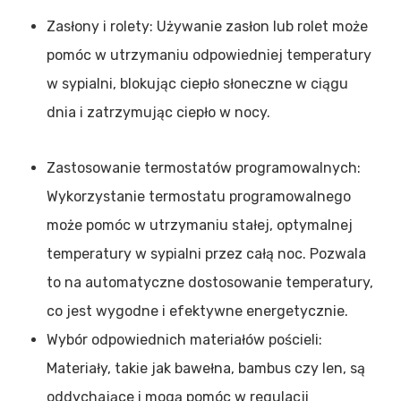
Zasłony i rolety: Używanie zasłon lub rolet może
pomóc w utrzymaniu odpowiedniej temperatury
w sypialni, blokując ciepło słoneczne w ciągu
dnia i zatrzymując ciepło w nocy.
Zastosowanie termostatów programowalnych:
Wykorzystanie termostatu programowalnego
może pomóc w utrzymaniu stałej, optymalnej
temperatury w sypialni przez całą noc. Pozwala
to na automatyczne dostosowanie temperatury,
co jest wygodne i efektywne energetycznie.
Wybór odpowiednich materiałów pościeli:
Materiały, takie jak bawełna, bambus czy len, są
oddychające i mogą pomóc w regulacji