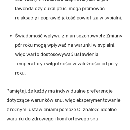
lawenda czy eukaliptus, mogą promować
relaksację i poprawić jakość powietrza w sypialni.
Świadomość wpływu zmian sezonowych: Zmiany
pór roku mogą wpływać na warunki w sypialni,
więc warto dostosowywać ustawienia
temperatury i wilgotności w zależności od pory
roku.
Pamiętaj, że każdy ma indywidualne preferencje
dotyczące warunków snu, więc eksperymentowanie
z różnymi ustawieniami pomoże Ci znaleźć idealne
warunki do zdrowego i komfortowego snu.