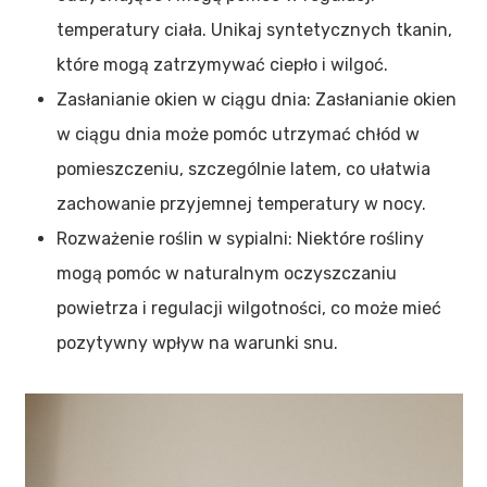
temperatury ciała. Unikaj syntetycznych tkanin,
które mogą zatrzymywać ciepło i wilgoć.
Zasłanianie okien w ciągu dnia: Zasłanianie okien
w ciągu dnia może pomóc utrzymać chłód w
pomieszczeniu, szczególnie latem, co ułatwia
zachowanie przyjemnej temperatury w nocy.
Rozważenie roślin w sypialni: Niektóre rośliny
mogą pomóc w naturalnym oczyszczaniu
powietrza i regulacji wilgotności, co może mieć
pozytywny wpływ na warunki snu.