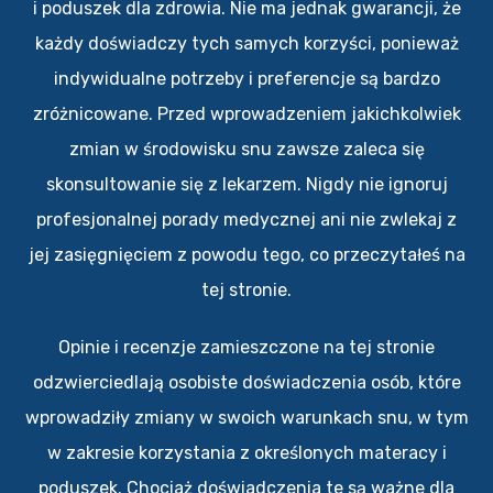
i poduszek dla zdrowia. Nie ma jednak gwarancji, że
każdy doświadczy tych samych korzyści, ponieważ
indywidualne potrzeby i preferencje są bardzo
zróżnicowane. Przed wprowadzeniem jakichkolwiek
zmian w środowisku snu zawsze zaleca się
skonsultowanie się z lekarzem. Nigdy nie ignoruj
profesjonalnej porady medycznej ani nie zwlekaj z
jej zasięgnięciem z powodu tego, co przeczytałeś na
tej stronie.
Opinie i recenzje zamieszczone na tej stronie
odzwierciedlają osobiste doświadczenia osób, które
wprowadziły zmiany w swoich warunkach snu, w tym
w zakresie korzystania z określonych materacy i
poduszek. Chociaż doświadczenia te są ważne dla