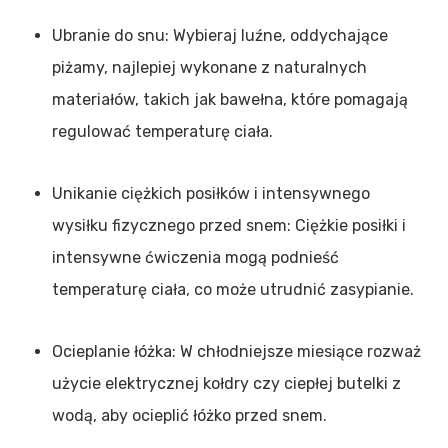
Ubranie do snu: Wybieraj luźne, oddychające
piżamy, najlepiej wykonane z naturalnych
materiałów, takich jak bawełna, które pomagają
regulować temperaturę ciała.
Unikanie ciężkich posiłków i intensywnego
wysiłku fizycznego przed snem: Ciężkie posiłki i
intensywne ćwiczenia mogą podnieść
temperaturę ciała, co może utrudnić zasypianie.
Ocieplanie łóżka: W chłodniejsze miesiące rozważ
użycie elektrycznej kołdry czy ciepłej butelki z
wodą, aby ocieplić łóżko przed snem.