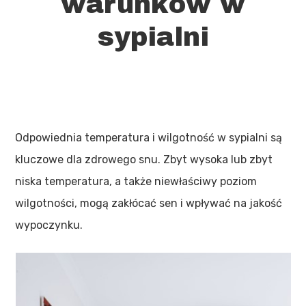
warunków w
sypialni
Odpowiednia temperatura i wilgotność w sypialni są
kluczowe dla zdrowego snu. Zbyt wysoka lub zbyt
niska temperatura, a także niewłaściwy poziom
wilgotności, mogą zakłócać sen i wpływać na jakość
wypoczynku.