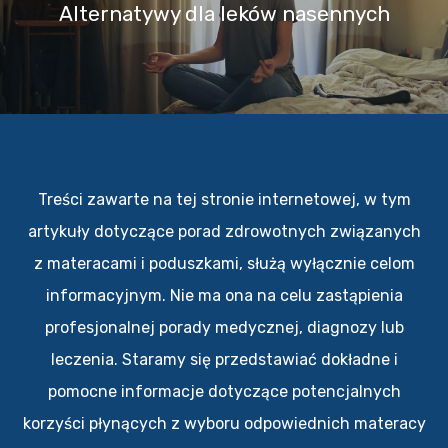
Alternatywy dla leków nasennych
Treści zawarte na tej stronie internetowej, w tym
artykuły dotyczące porad zdrowotnych związanych
z materacami i poduszkami, służą wyłącznie celom
informacyjnym. Nie ma ona na celu zastąpienia
profesjonalnej porady medycznej, diagnozy lub
leczenia. Staramy się przedstawiać dokładne i
pomocne informacje dotyczące potencjalnych
korzyści płynących z wyboru odpowiednich materacy