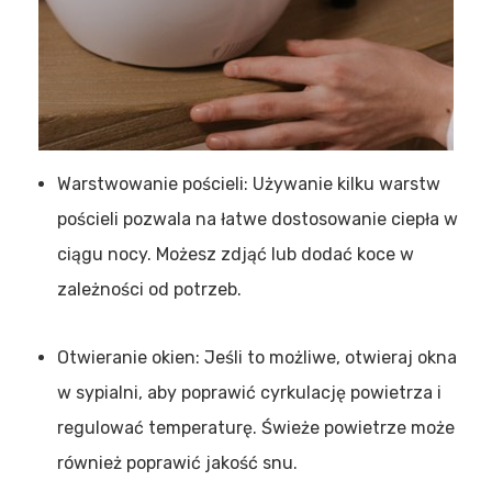
Warstwowanie pościeli: Używanie kilku warstw
pościeli pozwala na łatwe dostosowanie ciepła w
ciągu nocy. Możesz zdjąć lub dodać koce w
zależności od potrzeb.
Otwieranie okien: Jeśli to możliwe, otwieraj okna
w sypialni, aby poprawić cyrkulację powietrza i
regulować temperaturę. Świeże powietrze może
również poprawić jakość snu.