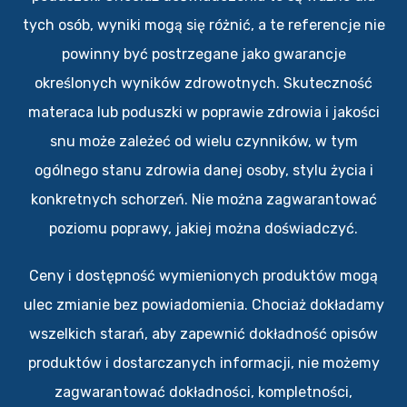
tych osób, wyniki mogą się różnić, a te referencje nie
powinny być postrzegane jako gwarancje
określonych wyników zdrowotnych. Skuteczność
materaca lub poduszki w poprawie zdrowia i jakości
snu może zależeć od wielu czynników, w tym
ogólnego stanu zdrowia danej osoby, stylu życia i
konkretnych schorzeń. Nie można zagwarantować
poziomu poprawy, jakiej można doświadczyć.
Ceny i dostępność wymienionych produktów mogą
ulec zmianie bez powiadomienia. Chociaż dokładamy
wszelkich starań, aby zapewnić dokładność opisów
produktów i dostarczanych informacji, nie możemy
zagwarantować dokładności, kompletności,