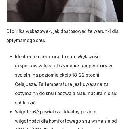
Oto kilka wskazówek, jak dostosować te warunki dla
optymalnego snu:
Idealna temperatura do snu: Większość
ekspertów zaleca utrzymanie temperatury w
sypialni na poziomie około 18-22 stopni
Celsjusza. Ta temperatura jest uważana za
optymalną do snu i pozwala ciału naturalnie się
schłodzić.
Wilgotność powietrza: Idealny poziom
wilgotności dla komfortowego snu waha się od