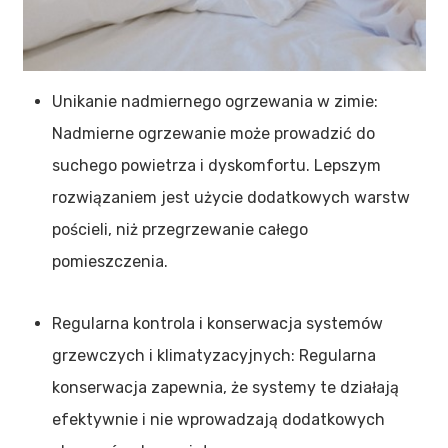
Unikanie nadmiernego ogrzewania w zimie:
Nadmierne ogrzewanie może prowadzić do
suchego powietrza i dyskomfortu. Lepszym
rozwiązaniem jest użycie dodatkowych warstw
pościeli, niż przegrzewanie całego
pomieszczenia.
Regularna kontrola i konserwacja systemów
grzewczych i klimatyzacyjnych: Regularna
konserwacja zapewnia, że systemy te działają
efektywnie i nie wprowadzają dodatkowych