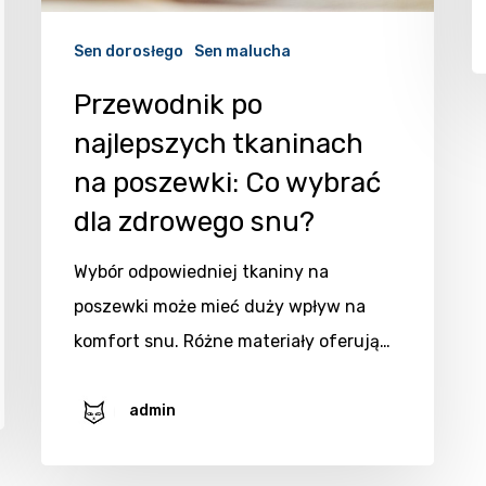
Sen dorosłego
Sen malucha
Przewodnik po
najlepszych tkaninach
na poszewki: Co wybrać
dla zdrowego snu?
Wybór odpowiedniej tkaniny na
poszewki może mieć duży wpływ na
komfort snu. Różne materiały oferują…
admin