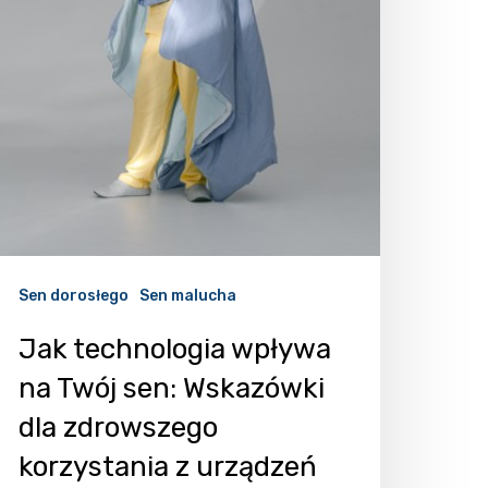
Sen dorosłego
Sen malucha
Jak technologia wpływa
na Twój sen: Wskazówki
dla zdrowszego
korzystania z urządzeń