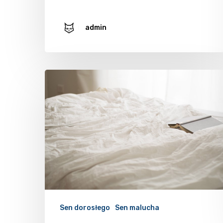
admin
Sen dorosłego
Sen malucha