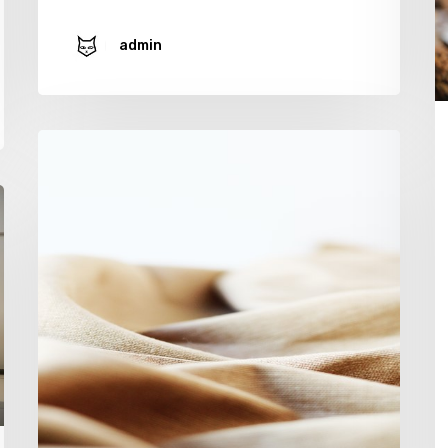
admin