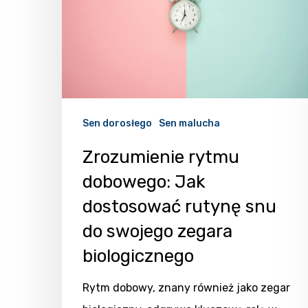
Sen dorosłego
Sen malucha
Zrozumienie rytmu
dobowego: Jak
dostosować rutynę snu
do swojego zegara
biologicznego
Rytm dobowy, znany również jako zegar