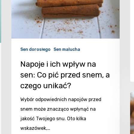
Sen dorosłego
Sen malucha
Napoje i ich wpływ na
sen: Co pić przed snem, a
czego unikać?
Wybór odpowiednich napojów przed
snem może znacząco wpłynąć na
jakość Twojego snu. Oto kilka
wskazówek,…