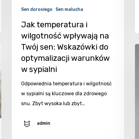
Sen dorosłego
Sen malucha
Jak temperatura i
wilgotność wpływają na
Twój sen: Wskazówki do
optymalizacji warunków
w sypialni
Odpowiednia temperatura i wilgotność
w sypialni są kluczowe dla zdrowego
snu. Zbyt wysoka lub zbyt…
admin