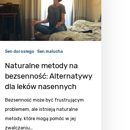
Sen dorosłego
Sen malucha
Naturalne metody na
bezsenność: Alternatywy
dla leków nasennych
Bezsenność może być frustrującym
problemem, ale istnieją naturalne
metody, które mogą pomóc w jej
zwalczaniu…