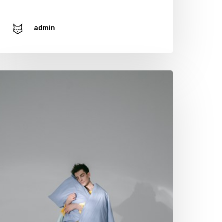
admin