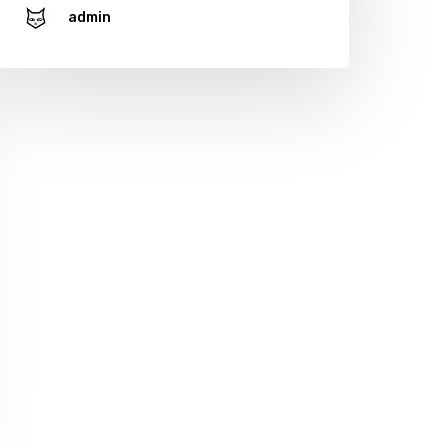
admin