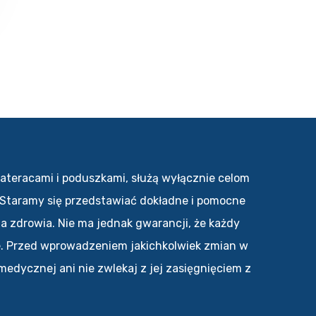
ateracami i poduszkami, służą wyłącznie celom
. Staramy się przedstawiać dokładne i pomocne
 zdrowia. Nie ma jednak gwarancji, że każdy
e. Przed wprowadzeniem jakichkolwiek zmian w
medycznej ani nie zwlekaj z jej zasięgnięciem z