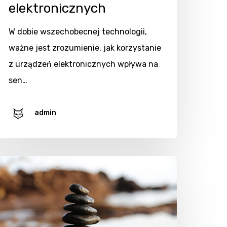
elektronicznych
W dobie wszechobecnej technologii,
ważne jest zrozumienie, jak korzystanie
z urządzeń elektronicznych wpływa na
sen…
admin