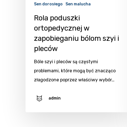
Sen dorosłego
Sen malucha
Rola poduszki
ortopedycznej w
zapobieganiu bólom szyi i
pleców
Bóle szyi i pleców są częstymi
problemami, które mogą być znacząco
złagodzone poprzez właściwy wybór…
admin