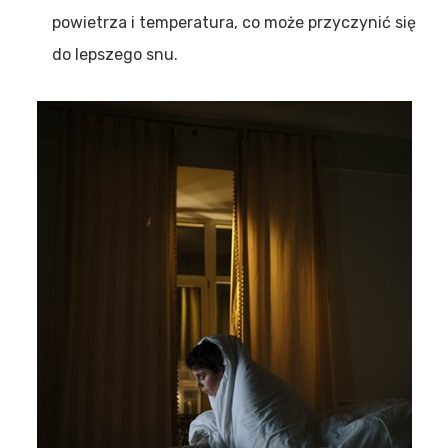
powietrza i temperatura, co może przyczynić się
do lepszego snu.