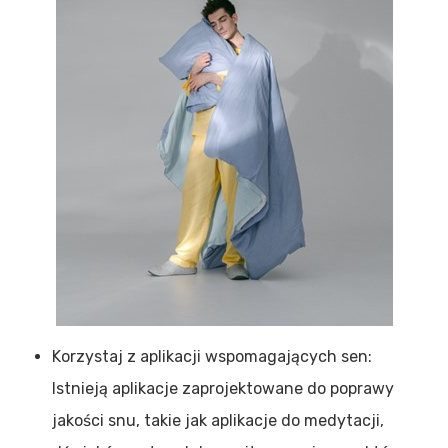
Korzystaj z aplikacji wspomagających sen:
Istnieją aplikacje zaprojektowane do poprawy
jakości snu, takie jak aplikacje do medytacji,