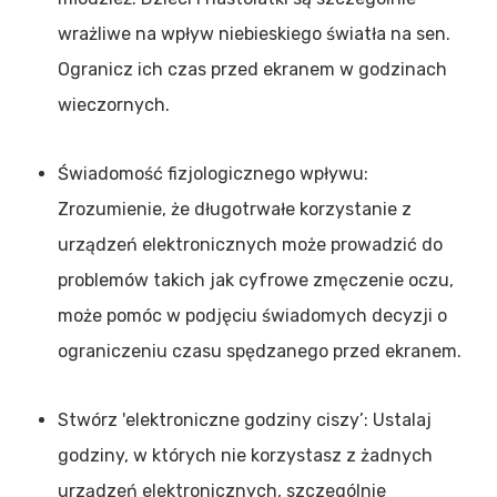
wrażliwe na wpływ niebieskiego światła na sen.
Ogranicz ich czas przed ekranem w godzinach
wieczornych.
Świadomość fizjologicznego wpływu:
Zrozumienie, że długotrwałe korzystanie z
urządzeń elektronicznych może prowadzić do
problemów takich jak cyfrowe zmęczenie oczu,
może pomóc w podjęciu świadomych decyzji o
ograniczeniu czasu spędzanego przed ekranem.
Stwórz 'elektroniczne godziny ciszy’: Ustalaj
godziny, w których nie korzystasz z żadnych
urządzeń elektronicznych, szczególnie