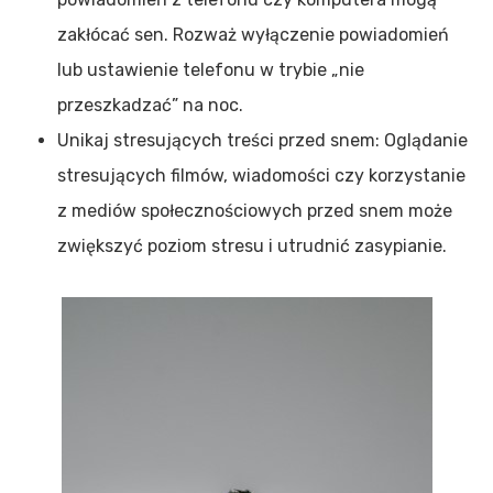
zakłócać sen. Rozważ wyłączenie powiadomień
lub ustawienie telefonu w trybie „nie
przeszkadzać” na noc.
Unikaj stresujących treści przed snem: Oglądanie
stresujących filmów, wiadomości czy korzystanie
z mediów społecznościowych przed snem może
zwiększyć poziom stresu i utrudnić zasypianie.