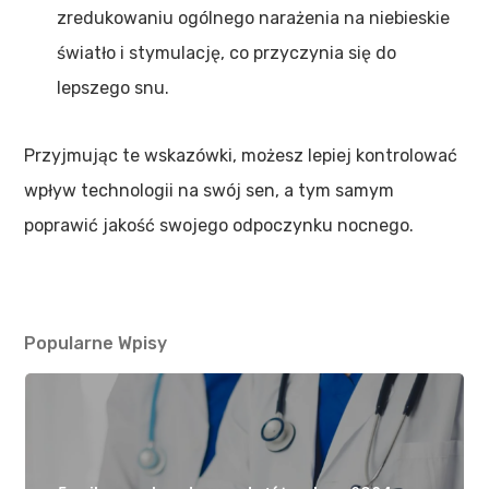
zredukowaniu ogólnego narażenia na niebieskie
światło i stymulację, co przyczynia się do
lepszego snu.
Przyjmując te wskazówki, możesz lepiej kontrolować
wpływ technologii na swój sen, a tym samym
poprawić jakość swojego odpoczynku nocnego.
Popularne Wpisy