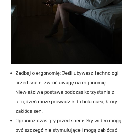
Zadbaj o ergonomię: Jeśli używasz technologii
przed snem, zwróć uwagę na ergonomię.
Niewłaściwa postawa podczas korzystania z
urządzeń może prowadzić do bólu ciała, który
zakłóca sen.
Ogranicz czas gry przed snem: Gry wideo mogą
być szczególnie stymulujące i mogą zakłócać