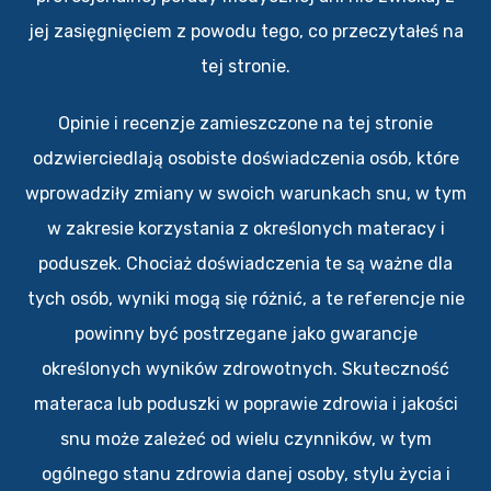
jej zasięgnięciem z powodu tego, co przeczytałeś na
tej stronie.
Opinie i recenzje zamieszczone na tej stronie
odzwierciedlają osobiste doświadczenia osób, które
wprowadziły zmiany w swoich warunkach snu, w tym
w zakresie korzystania z określonych materacy i
poduszek. Chociaż doświadczenia te są ważne dla
tych osób, wyniki mogą się różnić, a te referencje nie
powinny być postrzegane jako gwarancje
określonych wyników zdrowotnych. Skuteczność
materaca lub poduszki w poprawie zdrowia i jakości
snu może zależeć od wielu czynników, w tym
ogólnego stanu zdrowia danej osoby, stylu życia i