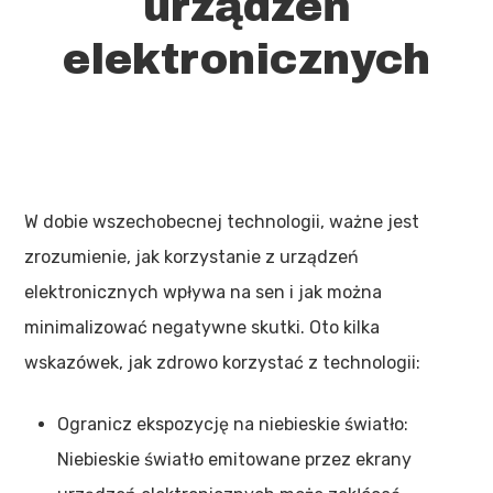
urządzeń
elektronicznych
W dobie wszechobecnej technologii, ważne jest
zrozumienie, jak korzystanie z urządzeń
elektronicznych wpływa na sen i jak można
minimalizować negatywne skutki. Oto kilka
wskazówek, jak zdrowo korzystać z technologii:
Ogranicz ekspozycję na niebieskie światło:
Niebieskie światło emitowane przez ekrany