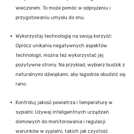
wieczorem. To może pomóc w odprężeniu i
przygotowaniu umysłu do snu.
Wykorzystaj technologię na swoją korzyść:
Oprócz unikania negatywnych aspektów
technologii, można też wykorzystać jej
pozytywne strony. Na przykład, wybierz budzik z
naturalnymi dźwiękami, aby łagodnie obudzić się
rano.
Kontroluj jakość powietrza i temperaturę w
sypialni: Używaj inteligentnych urządzeń
domowych do monitorowania i regulacji
warunków w sypialni, takich jak czystość