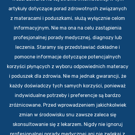
artykuły dotyczące porad zdrowotnych związanych
z materacami i poduszkami, służą wyłącznie celom
informacyjnym. Nie ma ona na celu zastąpienia
profesjonalnej porady medycznej, diagnozy lub
leczenia. Staramy się przedstawiać dokładne i
pomocne informacje dotyczące potencjalnych
korzyści płynących z wyboru odpowiednich materacy
i poduszek dla zdrowia. Nie ma jednak gwarancji, że
każdy doświadczy tych samych korzyści, ponieważ
indywidualne potrzeby i preferencje są bardzo
zróżnicowane. Przed wprowadzeniem jakichkolwiek
zmian w środowisku snu zawsze zaleca się
skonsultowanie się z lekarzem. Nigdy nie ignoruj
profesjonalnej porady medycznej ani nie zwlekaj z