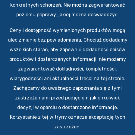
konkretnych schorzeń. Nie można zagwarantować
poziomu poprawy, jakiej można doświadczyć.
Ceny i dostępność wymienionych produktów mogą
ulec zmianie bez powiadomienia. Chociaż dokładamy
wszelkich starań, aby zapewnić dokładność opisów
produktów i dostarczanych informacji, nie możemy
zagwarantować dokładności, kompletności,
wiarygodności ani aktualności treści na tej stronie.
Zachęcamy do uważnego zapoznania się z tymi
zastrzeżeniami przed podjęciem jakichkolwiek
decyzji w oparciu o dostarczone informacje.
Korzystanie z tej witryny oznacza akceptację tych
zastrzeżeń.