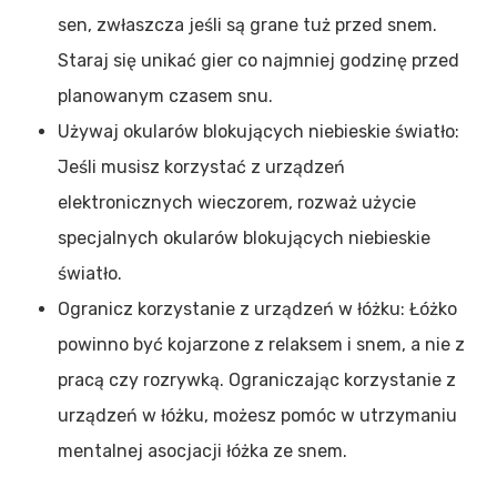
sen, zwłaszcza jeśli są grane tuż przed snem.
Staraj się unikać gier co najmniej godzinę przed
planowanym czasem snu.
Używaj okularów blokujących niebieskie światło:
Jeśli musisz korzystać z urządzeń
elektronicznych wieczorem, rozważ użycie
specjalnych okularów blokujących niebieskie
światło.
Ogranicz korzystanie z urządzeń w łóżku: Łóżko
powinno być kojarzone z relaksem i snem, a nie z
pracą czy rozrywką. Ograniczając korzystanie z
urządzeń w łóżku, możesz pomóc w utrzymaniu
mentalnej asocjacji łóżka ze snem.