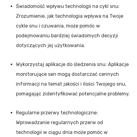
Świadomość wpływu technologii na cykl snu:
Zrozumienie, jak technologia wpływa na Twoje
cykle snu i czuwania, może pomóc w
podejmowaniu bardziej świadomych decyzji
dotyczących jej użytkowania.
Wykorzystaj aplikacje do śledzenia snu: Aplikacje
monitorujące sen mogą dostarczać cennych
informacji na temat jakości i ilości Twojego snu,
pomagając zidentyfikować potencjalne problemy.
Regularne przerwy technologiczne:
Wprowadzanie regularnych przerw od
technologii w ciągu dnia może pomóc w