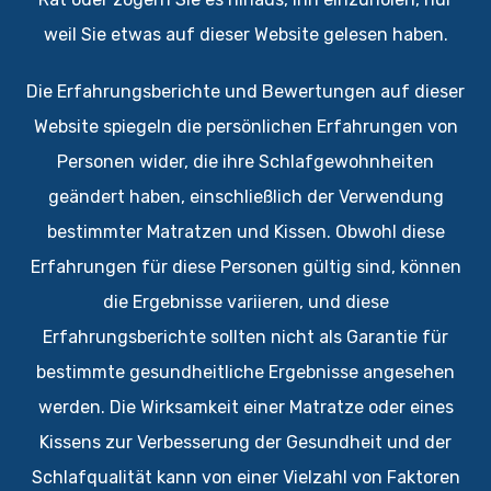
weil Sie etwas auf dieser Website gelesen haben.
Die Erfahrungsberichte und Bewertungen auf dieser
Website spiegeln die persönlichen Erfahrungen von
Personen wider, die ihre Schlafgewohnheiten
geändert haben, einschließlich der Verwendung
bestimmter Matratzen und Kissen. Obwohl diese
Erfahrungen für diese Personen gültig sind, können
die Ergebnisse variieren, und diese
Erfahrungsberichte sollten nicht als Garantie für
bestimmte gesundheitliche Ergebnisse angesehen
werden. Die Wirksamkeit einer Matratze oder eines
Kissens zur Verbesserung der Gesundheit und der
Schlafqualität kann von einer Vielzahl von Faktoren