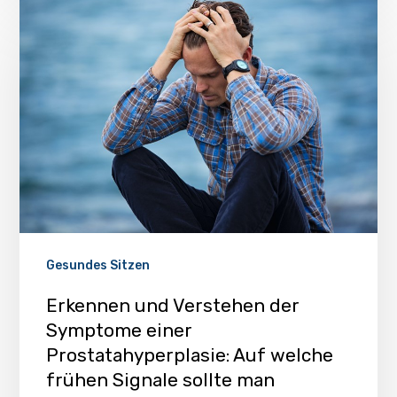
Gesundes Sitzen
Erkennen und Verstehen der
Symptome einer
Prostatahyperplasie: Auf welche
frühen Signale sollte man