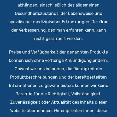
abhängen, einschließlich des allgemeinen
Gesundheitszustands, der Lebensweise und
spezifischer medizinischer Erkrankungen. Der Grad
der Verbesserung, den man erfahren kann, kann
nicht garantiert werden.
Preise und Verfügbarkeit der genannten Produkte
können sich ohne vorherige Ankündigung ändern.
Obwohl wir uns bemühen, die Richtigkeit der
Produktbeschreibungen und der bereitgestellten
Informationen zu gewährleisten, können wir keine
Garantie für die Richtigkeit, Vollständigkeit,
Zuverlässigkeit oder Aktualität des Inhalts dieser
Website übernehmen. Wir empfehlen Ihnen, diese