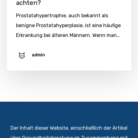
achten?
Prostatahypertrophie, auch bekannt als
benigne Prostatahyperplasie, ist eine häufige
Erkrankung bei älteren Männern. Wenn man…
admin
Der Inhalt dieser Website, einschließlich der Artikel
über Gesundheitsberatung im Zusammenhang mit