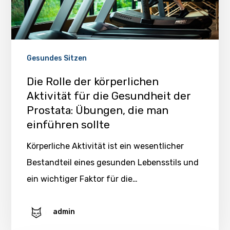
Gesundes Sitzen
Die Rolle der körperlichen
Aktivität für die Gesundheit der
Prostata: Übungen, die man
einführen sollte
Körperliche Aktivität ist ein wesentlicher
Bestandteil eines gesunden Lebensstils und
ein wichtiger Faktor für die…
admin