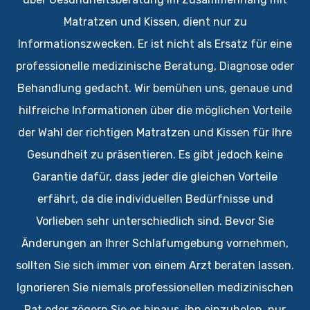
Matratzen und Kissen, dient nur zu
Informationszwecken. Er ist nicht als Ersatz für eine
professionelle medizinische Beratung, Diagnose oder
Behandlung gedacht. Wir bemühen uns, genaue und
hilfreiche Informationen über die möglichen Vorteile
der Wahl der richtigen Matratzen und Kissen für Ihre
Gesundheit zu präsentieren. Es gibt jedoch keine
Garantie dafür, dass jeder die gleichen Vorteile
erfährt, da die individuellen Bedürfnisse und
Vorlieben sehr unterschiedlich sind. Bevor Sie
Änderungen an Ihrer Schlafumgebung vornehmen,
sollten Sie sich immer von einem Arzt beraten lassen.
Ignorieren Sie niemals professionellen medizinischen
Rat oder zögern Sie es hinaus, ihn einzuholen, nur