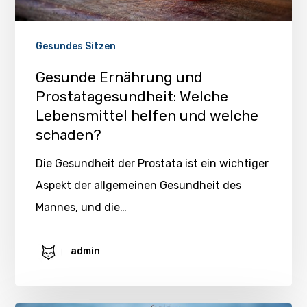
Gesundes Sitzen
Gesunde Ernährung und
Prostatagesundheit: Welche
Lebensmittel helfen und welche
schaden?
Die Gesundheit der Prostata ist ein wichtiger
Aspekt der allgemeinen Gesundheit des
Mannes, und die…
admin