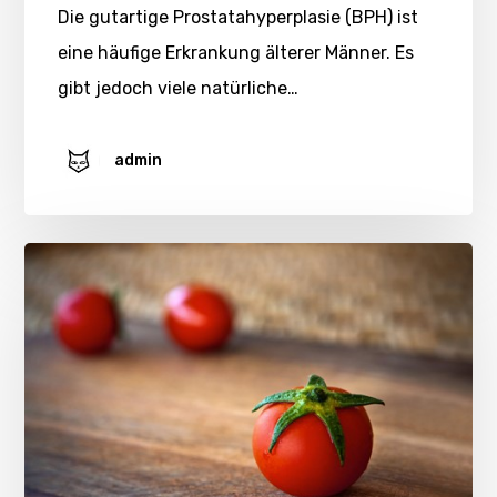
Die gutartige Prostatahyperplasie (BPH) ist
eine häufige Erkrankung älterer Männer. Es
gibt jedoch viele natürliche…
admin