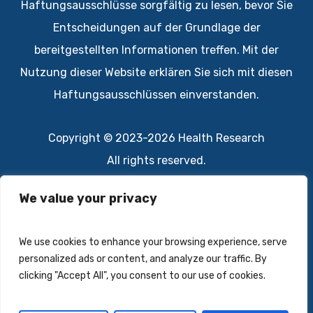
Haftungsausschlüsse sorgfältig zu lesen, bevor Sie
Entscheidungen auf der Grundlage der
bereitgestellten Informationen treffen. Mit der
Nutzung dieser Website erklären Sie sich mit diesen
Haftungsausschlüssen einverstanden.
Copyright © 2023-2026 Health Research
All rights reserved.
Datenschutzbestimmungen
We value your privacy
Imprint
We use cookies to enhance your browsing experience, serve
Kontakt
personalized ads or content, and analyze our traffic. By
clicking "Accept All", you consent to our use of cookies.