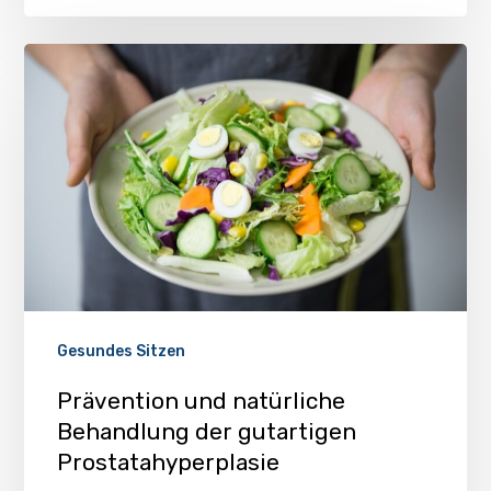
Gesundes Sitzen
Prävention und natürliche
Behandlung der gutartigen
Prostatahyperplasie