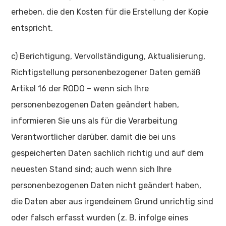
erheben, die den Kosten für die Erstellung der Kopie
entspricht,
c) Berichtigung, Vervollständigung, Aktualisierung,
Richtigstellung personenbezogener Daten gemäß
Artikel 16 der RODO – wenn sich Ihre
personenbezogenen Daten geändert haben,
informieren Sie uns als für die Verarbeitung
Verantwortlicher darüber, damit die bei uns
gespeicherten Daten sachlich richtig und auf dem
neuesten Stand sind; auch wenn sich Ihre
personenbezogenen Daten nicht geändert haben,
die Daten aber aus irgendeinem Grund unrichtig sind
oder falsch erfasst wurden (z. B. infolge eines