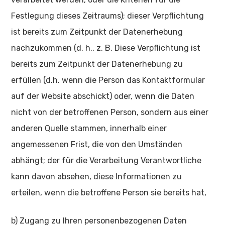
Festlegung dieses Zeitraums); dieser Verpflichtung
ist bereits zum Zeitpunkt der Datenerhebung
nachzukommen (d. h., z. B. Diese Verpflichtung ist
bereits zum Zeitpunkt der Datenerhebung zu
erfüllen (d.h. wenn die Person das Kontaktformular
auf der Website abschickt) oder, wenn die Daten
nicht von der betroffenen Person, sondern aus einer
anderen Quelle stammen, innerhalb einer
angemessenen Frist, die von den Umständen
abhängt; der für die Verarbeitung Verantwortliche
kann davon absehen, diese Informationen zu
erteilen, wenn die betroffene Person sie bereits hat,
b) Zugang zu Ihren personenbezogenen Daten