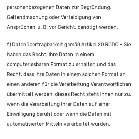
personenbezogenen Daten zur Begründung,
Geltendmachung oder Verteidigung von
Ansprüchen, z. B. vor Gericht, benötigt werden,
f) Datenübertragbarkeit gemäß Artikel 20 RODO – Sie
haben das Recht, Ihre Daten in einem
computerlesbaren Format zu erhalten und das
Recht, dass Ihre Daten in einem solchen Format an
einen anderen für die Verarbeitung Verantwortlichen
übermittelt werden; dieses Recht steht Ihnen nur zu,
wenn die Verarbeitung Ihrer Daten auf einer
Einwilligung beruht oder wenn die Daten mit
automatisierten Mitteln verarbeitet wurden,