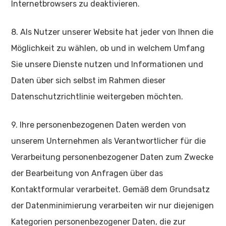
Internetbrowsers zu deaktivieren.
8. Als Nutzer unserer Website hat jeder von Ihnen die
Möglichkeit zu wählen, ob und in welchem Umfang
Sie unsere Dienste nutzen und Informationen und
Daten über sich selbst im Rahmen dieser
Datenschutzrichtlinie weitergeben möchten.
9. Ihre personenbezogenen Daten werden von
unserem Unternehmen als Verantwortlicher für die
Verarbeitung personenbezogener Daten zum Zwecke
der Bearbeitung von Anfragen über das
Kontaktformular verarbeitet. Gemäß dem Grundsatz
der Datenminimierung verarbeiten wir nur diejenigen
Kategorien personenbezogener Daten, die zur