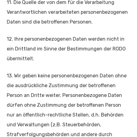
11. Die Quelle der von dem für die Verarbeitung
Verantwortlichen verarbeiteten personenbezogenen
Daten sind die betroffenen Personen.
12. Ihre personenbezogenen Daten werden nicht in
ein Drittland im Sinne der Bestimmungen der RODO
übermittelt.
13. Wir geben keine personenbezogenen Daten ohne
die ausdrückliche Zustimmung der betroffenen
Person an Dritte weiter. Personenbezogene Daten
dürfen ohne Zustimmung der betroffenen Person
nur an öffentlich-rechtliche Stellen, d.h. Behörden
und Verwaltungen (z.B. Steuerbehörden,
Strafverfolgungsbehörden und andere durch