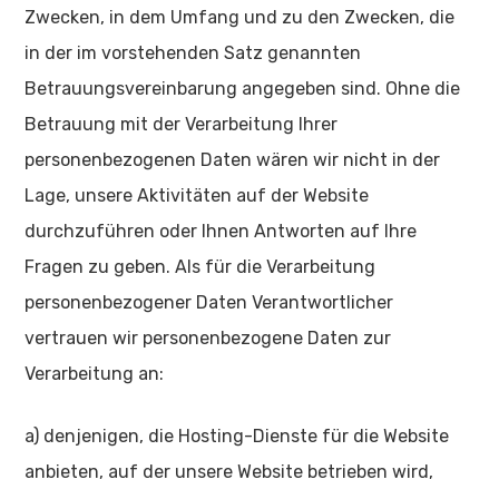
Zwecken, in dem Umfang und zu den Zwecken, die
in der im vorstehenden Satz genannten
Betrauungsvereinbarung angegeben sind. Ohne die
Betrauung mit der Verarbeitung Ihrer
personenbezogenen Daten wären wir nicht in der
Lage, unsere Aktivitäten auf der Website
durchzuführen oder Ihnen Antworten auf Ihre
Fragen zu geben. Als für die Verarbeitung
personenbezogener Daten Verantwortlicher
vertrauen wir personenbezogene Daten zur
Verarbeitung an:
a) denjenigen, die Hosting-Dienste für die Website
anbieten, auf der unsere Website betrieben wird,