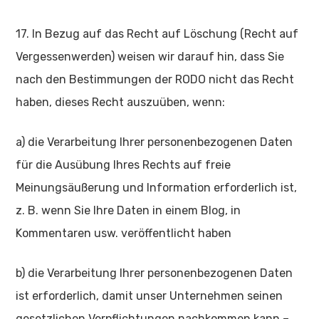
17. In Bezug auf das Recht auf Löschung (Recht auf
Vergessenwerden) weisen wir darauf hin, dass Sie
nach den Bestimmungen der RODO nicht das Recht
haben, dieses Recht auszuüben, wenn:
a) die Verarbeitung Ihrer personenbezogenen Daten
für die Ausübung Ihres Rechts auf freie
Meinungsäußerung und Information erforderlich ist,
z. B. wenn Sie Ihre Daten in einem Blog, in
Kommentaren usw. veröffentlicht haben
b) die Verarbeitung Ihrer personenbezogenen Daten
ist erforderlich, damit unser Unternehmen seinen
gesetzlichen Verpflichtungen nachkommen kann –