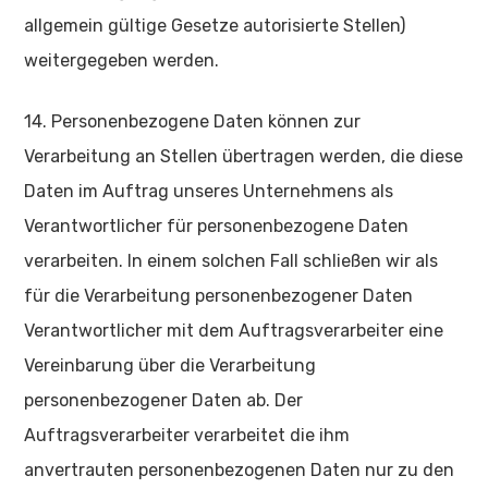
allgemein gültige Gesetze autorisierte Stellen)
weitergegeben werden.
14. Personenbezogene Daten können zur
Verarbeitung an Stellen übertragen werden, die diese
Daten im Auftrag unseres Unternehmens als
Verantwortlicher für personenbezogene Daten
verarbeiten. In einem solchen Fall schließen wir als
für die Verarbeitung personenbezogener Daten
Verantwortlicher mit dem Auftragsverarbeiter eine
Vereinbarung über die Verarbeitung
personenbezogener Daten ab. Der
Auftragsverarbeiter verarbeitet die ihm
anvertrauten personenbezogenen Daten nur zu den