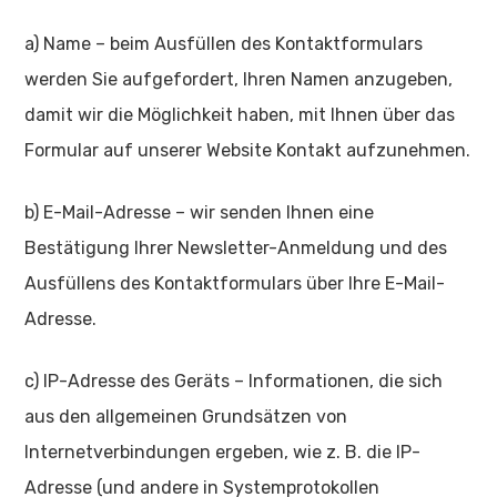
a) Name – beim Ausfüllen des Kontaktformulars
werden Sie aufgefordert, Ihren Namen anzugeben,
damit wir die Möglichkeit haben, mit Ihnen über das
Formular auf unserer Website Kontakt aufzunehmen.
b) E-Mail-Adresse – wir senden Ihnen eine
Bestätigung Ihrer Newsletter-Anmeldung und des
Ausfüllens des Kontaktformulars über Ihre E-Mail-
Adresse.
c) IP-Adresse des Geräts – Informationen, die sich
aus den allgemeinen Grundsätzen von
Internetverbindungen ergeben, wie z. B. die IP-
Adresse (und andere in Systemprotokollen