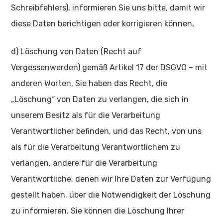
Schreibfehlers), informieren Sie uns bitte, damit wir
diese Daten berichtigen oder korrigieren können,
d) Löschung von Daten (Recht auf
Vergessenwerden) gemäß Artikel 17 der DSGVO – mit
anderen Worten, Sie haben das Recht, die
„Löschung“ von Daten zu verlangen, die sich in
unserem Besitz als für die Verarbeitung
Verantwortlicher befinden, und das Recht, von uns
als für die Verarbeitung Verantwortlichem zu
verlangen, andere für die Verarbeitung
Verantwortliche, denen wir Ihre Daten zur Verfügung
gestellt haben, über die Notwendigkeit der Löschung
zu informieren. Sie können die Löschung Ihrer