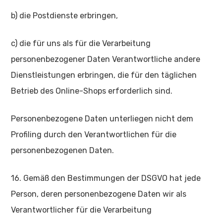
b) die Postdienste erbringen,
c) die für uns als für die Verarbeitung
personenbezogener Daten Verantwortliche andere
Dienstleistungen erbringen, die für den täglichen
Betrieb des Online-Shops erforderlich sind.
Personenbezogene Daten unterliegen nicht dem
Profiling durch den Verantwortlichen für die
personenbezogenen Daten.
16. Gemäß den Bestimmungen der DSGVO hat jede
Person, deren personenbezogene Daten wir als
Verantwortlicher für die Verarbeitung