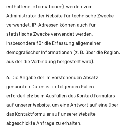
enthaltene Informationen), werden vom
Administrator der Website für technische Zwecke
verwendet. IP-Adressen können auch für
statistische Zwecke verwendet werden,
insbesondere für die Erfassung allgemeiner
demografischer Informationen (z. B. über die Region,
aus der die Verbindung hergestellt wird).
6. Die Angabe der im vorstehenden Absatz
genannten Daten ist in folgenden Fällen
erforderlich: beim Ausfüllen des Kontaktformulars
auf unserer Website, um eine Antwort auf eine über
das Kontaktformular auf unserer Website
abgeschickte Anfrage zu erhalten.