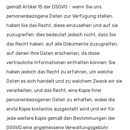
gemäß Artikel 15 der DSGVO – wenn Sie uns
personenbezogene Daten zur Verfügung stellen,
haben Sie das Recht, diese einzusehen und auf sie
zuzugreifen; dies bedeutet jedoch nicht, dass Sie
das Recht haben, auf alle Dokumente zuzugreifen,
auf denen Ihre Daten erscheinen, da diese
vertrauliche Informationen enthalten können; Sie
haben jedoch das Recht zu erfahren, um welche
Daten es sich handelt und zu welchem Zweck wir sie
verarbeiten, und das Recht, eine Kopie Ihrer
personenbezogenen Daten zu erhalten, wobei die
erste Kopie kostenlos ausgestellt wird und wir für
jede weitere Kopie gemäß den Bestimmungen der
DSGVO eine angemessene Verwaltungsgebühr