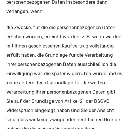
personenbezogenen Daten insbesondere dann
verlangen, wenn:
die Zwecke, für die die personenbezogenen Daten
erhoben wurden, erreicht wurden, z. B. wenn wir den
mit Ihnen geschlossenen Kaufvertrag vollständig
erfüllt haben, die Grundlage für die Verarbeitung
Ihrer personenbezogenen Daten ausschließlich die
Einwilligung war, die später widerrufen wurde und es
keine andere Rechtsgrundlage für die weitere
Verarbeitung Ihrer personenbezogenen Daten gibt,
Sie auf der Grundlage von Artikel 21 der DSGVO
Widerspruch eingelegt haben und Sie der Ansicht
sind, dass wir keine zwingenden rechtlichen Gründe
haben, die die weitere Verarbeitung Ihrer