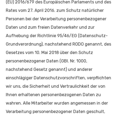
(EU) 2016/679 des Europäischen Parlaments und des
Rates vom 27. April 2016. zum Schutz natürlicher
Personen bei der Verarbeitung personenbezogener
Daten und zum freien Datenverkehr und zur
Aufhebung der Richtlinie 95/46/EG (Datenschutz-
Grundverordnung), nachstehend RODO genannt, des
Gesetzes vom 10. Mai 2018 über den Schutz
personenbezogener Daten (GBl. Nr. 1000,
nachstehend Gesetz genannt) und anderer
einschlägiger Datenschutzvorschriften, verpflichten
wir uns, die Sicherheit und Vertraulichkeit der von
Ihnen erhaltenen personenbezogenen Daten zu
wahren. Alle Mitarbeiter wurden angemessen in der
Verarbeitung personenbezogener Daten geschult,