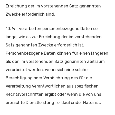
Erreichung der im vorstehenden Satz genannten
Zwecke erforderlich sind.
10. Wir verarbeiten personenbezogene Daten so
lange, wie es zur Erreichung der im vorstehenden
Satz genannten Zwecke erforderlich ist.
Personenbezogene Daten können für einen längeren
als den im vorstehenden Satz genannten Zeitraum
verarbeitet werden, wenn sich eine solche
Berechtigung oder Verpflichtung des für die
Verarbeitung Verantwortlichen aus spezifischen
Rechtsvorschriften ergibt oder wenn die von uns
erbrachte Dienstleistung fortlaufender Natur ist.