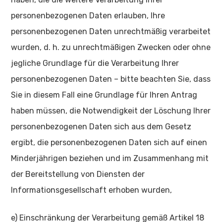
personenbezogenen Daten erlauben, Ihre
personenbezogenen Daten unrechtmäßig verarbeitet
wurden, d. h. zu unrechtmäßigen Zwecken oder ohne
jegliche Grundlage für die Verarbeitung Ihrer
personenbezogenen Daten – bitte beachten Sie, dass
Sie in diesem Fall eine Grundlage für Ihren Antrag
haben müssen, die Notwendigkeit der Löschung Ihrer
personenbezogenen Daten sich aus dem Gesetz
ergibt, die personenbezogenen Daten sich auf einen
Minderjährigen beziehen und im Zusammenhang mit
der Bereitstellung von Diensten der
Informationsgesellschaft erhoben wurden,
e) Einschränkung der Verarbeitung gemäß Artikel 18