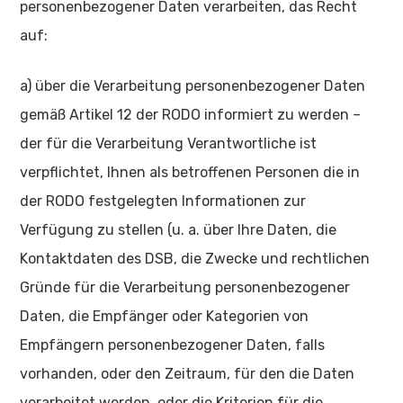
personenbezogener Daten verarbeiten, das Recht
auf:
a) über die Verarbeitung personenbezogener Daten
gemäß Artikel 12 der RODO informiert zu werden –
der für die Verarbeitung Verantwortliche ist
verpflichtet, Ihnen als betroffenen Personen die in
der RODO festgelegten Informationen zur
Verfügung zu stellen (u. a. über Ihre Daten, die
Kontaktdaten des DSB, die Zwecke und rechtlichen
Gründe für die Verarbeitung personenbezogener
Daten, die Empfänger oder Kategorien von
Empfängern personenbezogener Daten, falls
vorhanden, oder den Zeitraum, für den die Daten
verarbeitet werden, oder die Kriterien für die