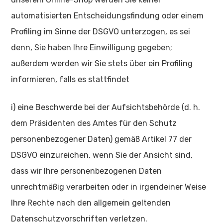
automatisierten Entscheidungsfindung oder einem
Profiling im Sinne der DSGVO unterzogen, es sei
denn, Sie haben Ihre Einwilligung gegeben;
außerdem werden wir Sie stets über ein Profiling
informieren, falls es stattfindet
i) eine Beschwerde bei der Aufsichtsbehörde (d. h.
dem Präsidenten des Amtes für den Schutz
personenbezogener Daten) gemäß Artikel 77 der
DSGVO einzureichen, wenn Sie der Ansicht sind,
dass wir Ihre personenbezogenen Daten
unrechtmäßig verarbeiten oder in irgendeiner Weise
Ihre Rechte nach den allgemein geltenden
Datenschutzvorschriften verletzen.