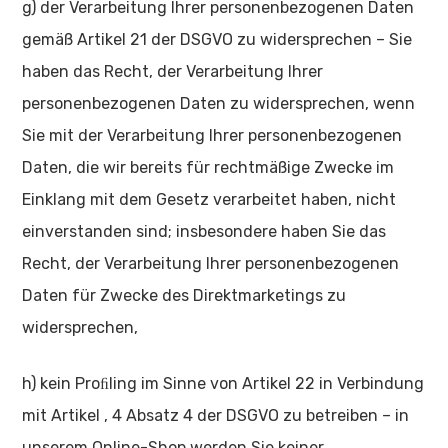
g) der Verarbeitung Ihrer personenbezogenen Daten
gemäß Artikel 21 der DSGVO zu widersprechen – Sie
haben das Recht, der Verarbeitung Ihrer
personenbezogenen Daten zu widersprechen, wenn
Sie mit der Verarbeitung Ihrer personenbezogenen
Daten, die wir bereits für rechtmäßige Zwecke im
Einklang mit dem Gesetz verarbeitet haben, nicht
einverstanden sind; insbesondere haben Sie das
Recht, der Verarbeitung Ihrer personenbezogenen
Daten für Zwecke des Direktmarketings zu
widersprechen,
h) kein Proﬁling im Sinne von Artikel 22 in Verbindung
mit Artikel , 4 Absatz 4 der DSGVO zu betreiben – in
unserem Online-Shop werden Sie keiner