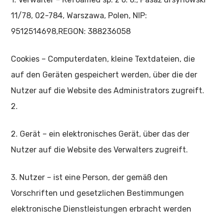
11/78, 02-784, Warszawa, Polen, NIP:
9512514698,REGON: 388236058
Cookies – Computerdaten, kleine Textdateien, die
auf den Geräten gespeichert werden, über die der
Nutzer auf die Website des Administrators zugreift.
2.
2. Gerät – ein elektronisches Gerät, über das der
Nutzer auf die Website des Verwalters zugreift.
3. Nutzer – ist eine Person, der gemäß den
Vorschriften und gesetzlichen Bestimmungen
elektronische Dienstleistungen erbracht werden