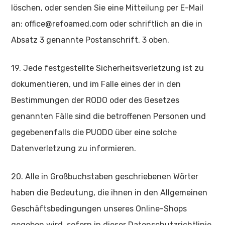
löschen, oder senden Sie eine Mitteilung per E-Mail
an: office@refoamed.com oder schriftlich an die in
Absatz 3 genannte Postanschrift. 3 oben.
19. Jede festgestellte Sicherheitsverletzung ist zu
dokumentieren, und im Falle eines der in den
Bestimmungen der RODO oder des Gesetzes
genannten Fälle sind die betroffenen Personen und
gegebenenfalls die PUODO über eine solche
Datenverletzung zu informieren.
20. Alle in Großbuchstaben geschriebenen Wörter
haben die Bedeutung, die ihnen in den Allgemeinen
Geschäftsbedingungen unseres Online-Shops
gegeben wird, sofern in dieser Datenschutzrichtlinie