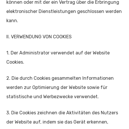
können oder mit der ein Vertrag über die Erbringung
elektronischer Dienstleistungen geschlossen werden
kann.
II. VERWENDUNG VON COOKIES
1. Der Administrator verwendet auf der Website
Cookies.
2. Die durch Cookies gesammelten Informationen
werden zur Optimierung der Website sowie für
statistische und Werbezwecke verwendet.
3. Die Cookies zeichnen die Aktivitäten des Nutzers
der Website auf, indem sie das Gerät erkennen,