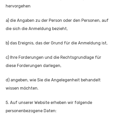
hervorgehen
a) die Angaben zu der Person oder den Personen, auf
die sich die Anmeldung bezieht,
b) das Ereignis, das der Grund für die Anmeldung ist,
c) Ihre Forderungen und die Rechtsgrundlage für
diese Forderungen darlegen,
d) angeben, wie Sie die Angelegenheit behandelt
wissen möchten.
5. Auf unserer Website erheben wir folgende
personenbezogene Daten: