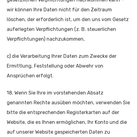
wir können Ihre Daten nicht für den Zeitraum
löschen, der erforderlich ist, um den uns vom Gesetz
auferlegten Verpflichtungen (z. B. steuerlichen
Verpflichtungen) nachzukommen,
c) die Verarbeitung Ihrer Daten zum Zwecke der
Ermittlung, Feststellung oder Abwehr von
Ansprüchen erfolgt.
18. Wenn Sie Ihre im vorstehenden Absatz
genannten Rechte ausüben möchten, verwenden Sie
bitte die entsprechenden Registerkarten auf der
Website, die es Ihnen ermöglichen, Ihr Konto und die
auf unserer Website gespeicherten Daten zu