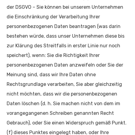
der DSGVO – Sie können bei unserem Unternehmen
die Einschränkung der Verarbeitung Ihrer
personenbezogenen Daten beantragen (was darin
bestehen würde, dass unser Unternehmen diese bis
zur Klärung des Streitfalls in erster Linie nur noch
speichert), wenn: Sie die Richtigkeit Ihrer
personenbezogenen Daten anzweifeln oder Sie der
Meinung sind, dass wir Ihre Daten ohne
Rechtsgrundlage verarbeiten, Sie aber gleichzeitig
nicht möchten, dass wir die personenbezogenen
Daten löschen (d. h. Sie machen nicht von dem im
vorangegangenen Schreiben genannten Recht
Gebrauch), oder Sie einen Widerspruch gemäß Punkt.
(f) dieses Punktes eingelegt haben, oder Ihre