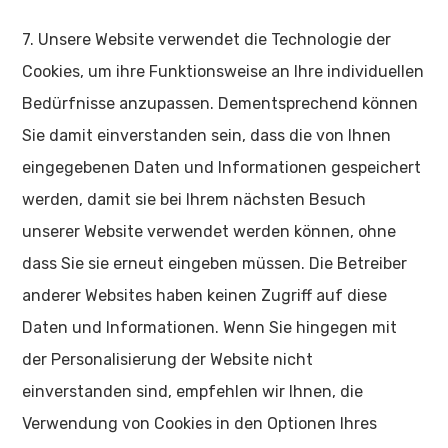
7. Unsere Website verwendet die Technologie der
Cookies, um ihre Funktionsweise an Ihre individuellen
Bedürfnisse anzupassen. Dementsprechend können
Sie damit einverstanden sein, dass die von Ihnen
eingegebenen Daten und Informationen gespeichert
werden, damit sie bei Ihrem nächsten Besuch
unserer Website verwendet werden können, ohne
dass Sie sie erneut eingeben müssen. Die Betreiber
anderer Websites haben keinen Zugriff auf diese
Daten und Informationen. Wenn Sie hingegen mit
der Personalisierung der Website nicht
einverstanden sind, empfehlen wir Ihnen, die
Verwendung von Cookies in den Optionen Ihres