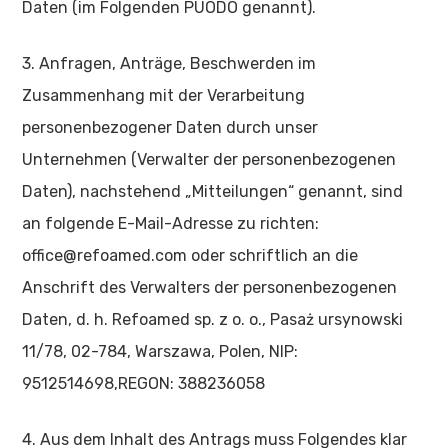
Daten (im Folgenden PUODO genannt).
3. Anfragen, Anträge, Beschwerden im
Zusammenhang mit der Verarbeitung
personenbezogener Daten durch unser
Unternehmen (Verwalter der personenbezogenen
Daten), nachstehend „Mitteilungen“ genannt, sind
an folgende E-Mail-Adresse zu richten:
office@refoamed.com oder schriftlich an die
Anschrift des Verwalters der personenbezogenen
Daten, d. h. Refoamed sp. z o. o., Pasaż ursynowski
11/78, 02-784, Warszawa, Polen, NIP:
9512514698,REGON: 388236058
4. Aus dem Inhalt des Antrags muss Folgendes klar