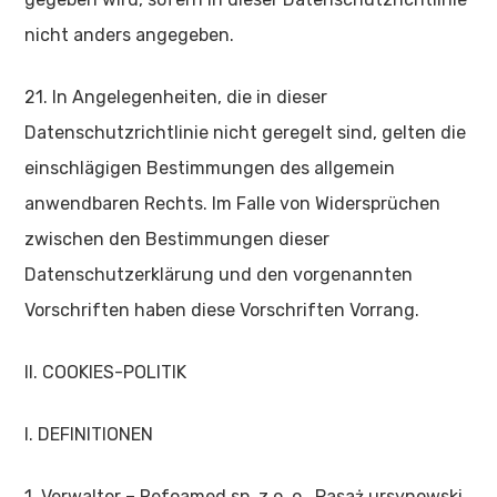
nicht anders angegeben.
21. In Angelegenheiten, die in dieser
Datenschutzrichtlinie nicht geregelt sind, gelten die
einschlägigen Bestimmungen des allgemein
anwendbaren Rechts. Im Falle von Widersprüchen
zwischen den Bestimmungen dieser
Datenschutzerklärung und den vorgenannten
Vorschriften haben diese Vorschriften Vorrang.
II. COOKIES-POLITIK
I. DEFINITIONEN
1. Verwalter – Refoamed sp. z o. o., Pasaż ursynowski