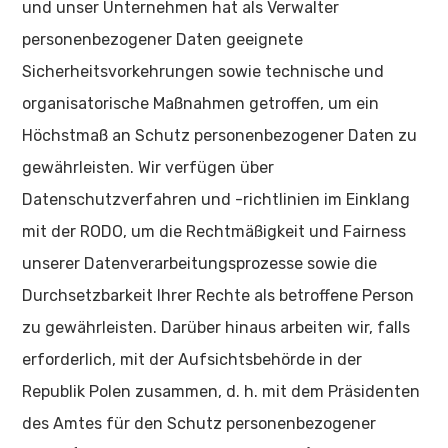
und unser Unternehmen hat als Verwalter
personenbezogener Daten geeignete
Sicherheitsvorkehrungen sowie technische und
organisatorische Maßnahmen getroffen, um ein
Höchstmaß an Schutz personenbezogener Daten zu
gewährleisten. Wir verfügen über
Datenschutzverfahren und -richtlinien im Einklang
mit der RODO, um die Rechtmäßigkeit und Fairness
unserer Datenverarbeitungsprozesse sowie die
Durchsetzbarkeit Ihrer Rechte als betroffene Person
zu gewährleisten. Darüber hinaus arbeiten wir, falls
erforderlich, mit der Aufsichtsbehörde in der
Republik Polen zusammen, d. h. mit dem Präsidenten
des Amtes für den Schutz personenbezogener