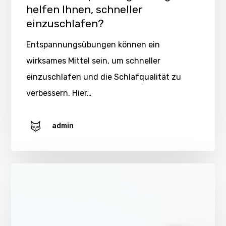
helfen Ihnen, schneller
einzuschlafen?
Entspannungsübungen können ein
wirksames Mittel sein, um schneller
einzuschlafen und die Schlafqualität zu
verbessern. Hier…
admin