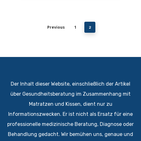
Previous
1
2
Der Inhalt dieser Website, einschließlich der Artikel
über Gesundheitsberatung im Zusammenhang mit
Matratzen und Kissen, dient nur zu
Informationszwecken. Er ist nicht als Ersatz für eine
professionelle medizinische Beratung, Diagnose oder
Behandlung gedacht. Wir bemühen uns, genaue und