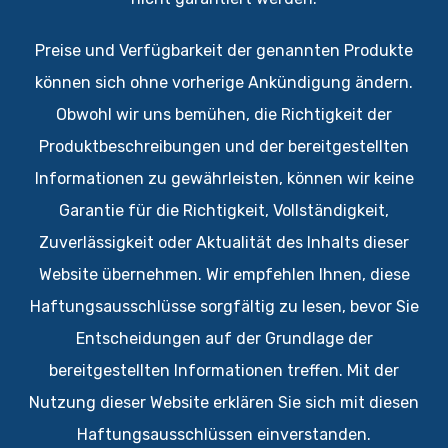
Preise und Verfügbarkeit der genannten Produkte
können sich ohne vorherige Ankündigung ändern.
Obwohl wir uns bemühen, die Richtigkeit der
Produktbeschreibungen und der bereitgestellten
Informationen zu gewährleisten, können wir keine
Garantie für die Richtigkeit, Vollständigkeit,
Zuverlässigkeit oder Aktualität des Inhalts dieser
Website übernehmen. Wir empfehlen Ihnen, diese
Haftungsausschlüsse sorgfältig zu lesen, bevor Sie
Entscheidungen auf der Grundlage der
bereitgestellten Informationen treffen. Mit der
Nutzung dieser Website erklären Sie sich mit diesen
Haftungsausschlüssen einverstanden.