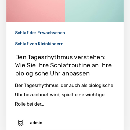
Schlaf der Erwachsenen
Schlaf von Kleinkindern
Den Tagesrhythmus verstehen:
Wie Sie Ihre Schlafroutine an Ihre
biologische Uhr anpassen
Der Tagesrhythmus, der auch als biologische
Uhr bezeichnet wird, spielt eine wichtige
Rolle bei der…
admin