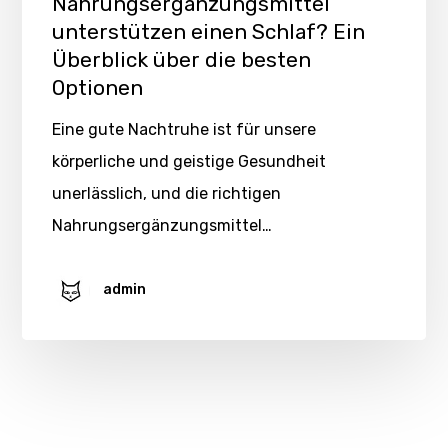
Nahrungsergänzungsmittel
unterstützen einen Schlaf? Ein
Überblick über die besten
Optionen
Eine gute Nachtruhe ist für unsere
körperliche und geistige Gesundheit
unerlässlich, und die richtigen
Nahrungsergänzungsmittel…
admin