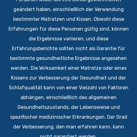
geändert haben, einschließlich der Verwendung
bestimmter Matratzen und Kissen. Obwohl diese
Erfahrungen für diese Personen gültig sind, können
die Ergebnisse variieren, und diese
Erfahrungsberichte sollten nicht als Garantie für
bestimmte gesundheitliche Ergebnisse angesehen
werden. Die Wirksamkeit einer Matratze oder eines
Kissens zur Verbesserung der Gesundheit und der
Schlafqualität kann von einer Vielzahl von Faktoren
abhängen, einschließlich des allgemeinen
Gesundheitszustands, der Lebensweise und
spezifischer medizinischer Erkrankungen. Der Grad
der Verbesserung, den man erfahren kann, kann
nicht garantiert werden.