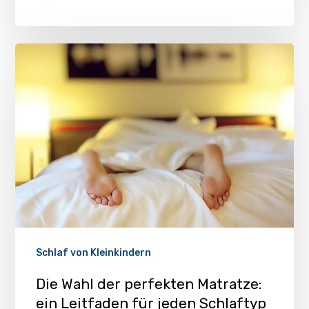
Schlaf von Kleinkindern
Die Wahl der perfekten Matratze:
ein Leitfaden für jeden Schlaftyp