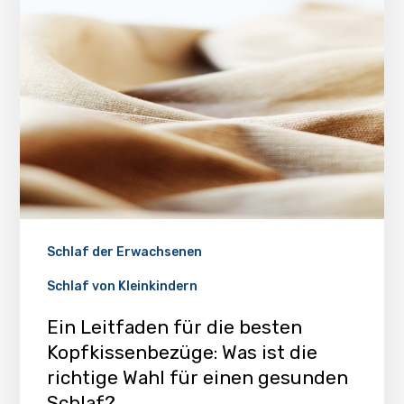
Schlaf der Erwachsenen
Schlaf von Kleinkindern
Ein Leitfaden für die besten
Kopfkissenbezüge: Was ist die
richtige Wahl für einen gesunden
Schlaf?