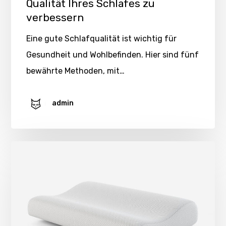
Qualität Ihres Schlafes zu
verbessern
Eine gute Schlafqualität ist wichtig für
Gesundheit und Wohlbefinden. Hier sind fünf
bewährte Methoden, mit…
admin