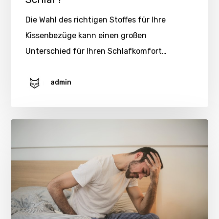
Die Wahl des richtigen Stoffes für Ihre
Kissenbezüge kann einen großen
Unterschied für Ihren Schlafkomfort…
admin