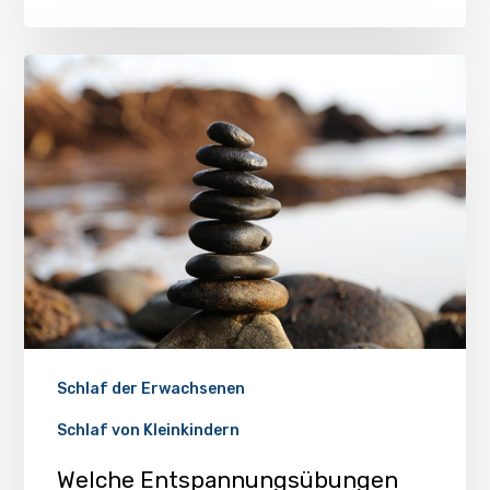
Schlaf der Erwachsenen
Schlaf von Kleinkindern
Welche Entspannungsübungen