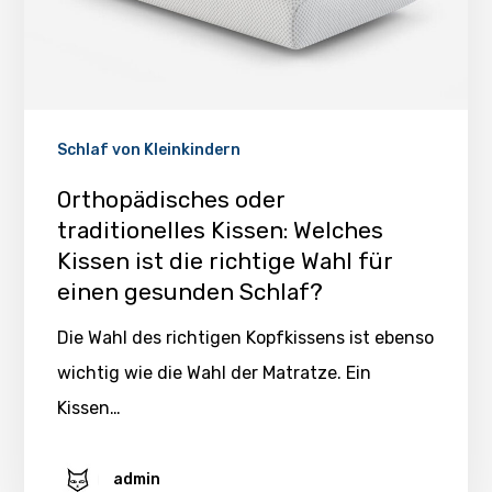
Schlaf von Kleinkindern
Orthopädisches oder
traditionelles Kissen: Welches
Kissen ist die richtige Wahl für
einen gesunden Schlaf?
Die Wahl des richtigen Kopfkissens ist ebenso
wichtig wie die Wahl der Matratze. Ein
Kissen…
admin