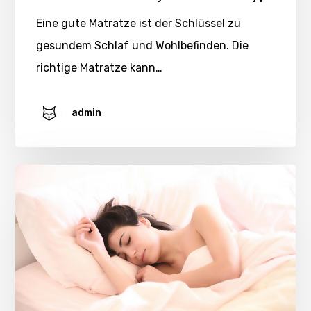
Eine gute Matratze ist der Schlüssel zu
gesundem Schlaf und Wohlbefinden. Die
richtige Matratze kann…
admin