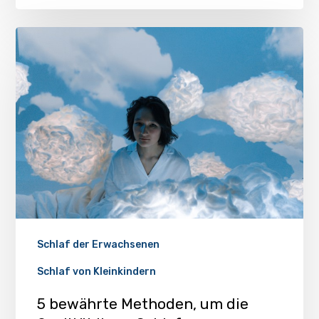
Schlaf der Erwachsenen
Schlaf von Kleinkindern
5 bewährte Methoden, um die