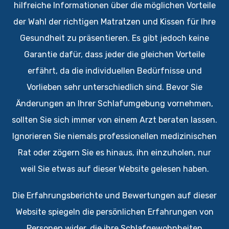
hilfreiche Informationen über die möglichen Vorteile
der Wahl der richtigen Matratzen und Kissen für Ihre
Gesundheit zu präsentieren. Es gibt jedoch keine
Garantie dafür, dass jeder die gleichen Vorteile
erfährt, da die individuellen Bedürfnisse und
Vorlieben sehr unterschiedlich sind. Bevor Sie
Änderungen an Ihrer Schlafumgebung vornehmen,
sollten Sie sich immer von einem Arzt beraten lassen.
Ignorieren Sie niemals professionellen medizinischen
Rat oder zögern Sie es hinaus, ihn einzuholen, nur
weil Sie etwas auf dieser Website gelesen haben.
Die Erfahrungsberichte und Bewertungen auf dieser
Website spiegeln die persönlichen Erfahrungen von
Personen wider, die ihre Schlafgewohnheiten