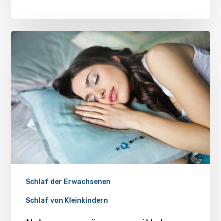
Schlaf der Erwachsenen
Schlaf von Kleinkindern