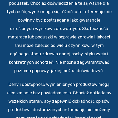
poduszek. Chociaż doświadczenia te są ważne dla
tych osób, wyniki mogą się różnić, a te referencje nie
powinny być postrzegane jako gwarancje
określonych wyników zdrowotnych. Skuteczność
materaca lub poduszki w poprawie zdrowia i jakości
snu może zależeć od wielu czynników, w tym
ogólnego stanu zdrowia danej osoby, stylu życia i
konkretnych schorzeń. Nie można zagwarantować
poziomu poprawy, jakiej można doświadczyć.
Ceny i dostępność wymienionych produktów mogą
ulec zmianie bez powiadomienia. Chociaż dokładamy
wszelkich starań, aby zapewnić dokładność opisów
produktów i dostarczanych informacji, nie możemy