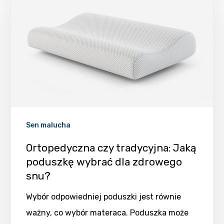
Sen malucha
Ortopedyczna czy tradycyjna: Jaką
poduszkę wybrać dla zdrowego
snu?
Wybór odpowiedniej poduszki jest równie
ważny, co wybór materaca. Poduszka może