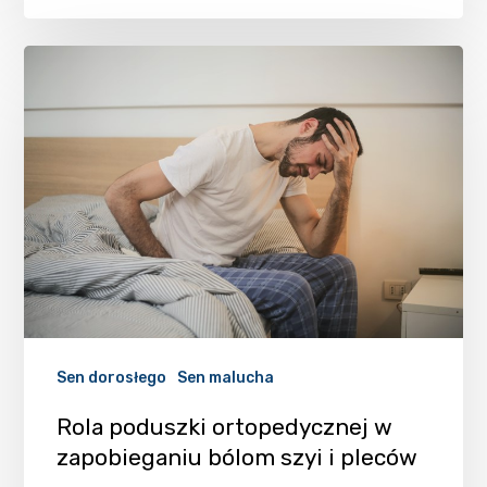
Sen dorosłego
Sen malucha
Rola poduszki ortopedycznej w
zapobieganiu bólom szyi i pleców