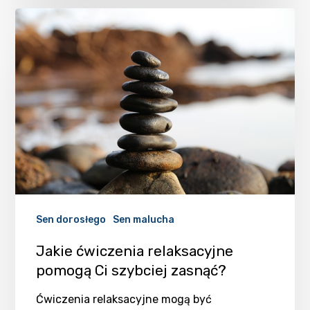
Sen dorosłego
Sen malucha
Jakie ćwiczenia relaksacyjne
pomogą Ci szybciej zasnąć?
Ćwiczenia relaksacyjne mogą być