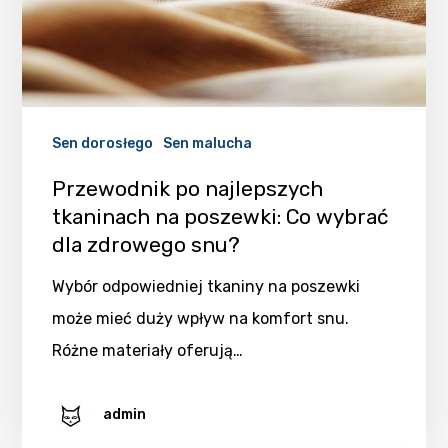
Sen dorosłego
Sen malucha
Przewodnik po najlepszych
tkaninach na poszewki: Co wybrać
dla zdrowego snu?
Wybór odpowiedniej tkaniny na poszewki
może mieć duży wpływ na komfort snu.
Różne materiały oferują…
admin