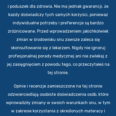
i poduszek dla zdrowia. Nie ma jednak gwarancji, że
każdy doświadczy tych samych korzyści, ponieważ
indywidualne potrzeby i preferencje są bardzo
zróżnicowane. Przed wprowadzeniem jakichkolwiek
zmian w środowisku snu zawsze zaleca się
skonsultowanie się z lekarzem. Nigdy nie ignoruj
profesjonalnej porady medycznej ani nie zwlekaj z
jej zasięgnięciem z powodu tego, co przeczytałeś na
tej stronie.
Opinie i recenzje zamieszczone na tej stronie
odzwierciedlają osobiste doświadczenia osób, które
wprowadziły zmiany w swoich warunkach snu, w tym
w zakresie korzystania z określonych materacy i