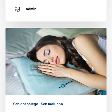
admin
Sen dorosłego
Sen malucha