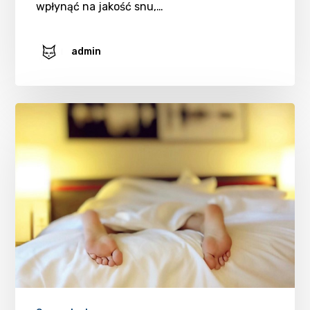
wpłynąć na jakość snu,…
admin