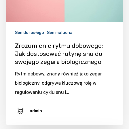
Sen dorosłego
Sen malucha
Zrozumienie rytmu dobowego:
Jak dostosować rutynę snu do
swojego zegara biologicznego
Rytm dobowy, znany również jako zegar
biologiczny, odgrywa kluczową rolę w
regulowaniu cyklu snu i…
admin