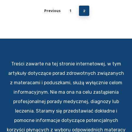
Previous
1
2
Treści zawarte na tej stronie internetowej, w tym
artykuły dotyczące porad zdrowotnych związanych
z materacami i poduszkami, służą wyłącznie celom
informacyjnym. Nie ma ona na celu zastąpienia
profesjonalnej porady medycznej, diagnozy lub
leczenia. Staramy się przedstawiać dokładne i
pomocne informacje dotyczące potencjalnych
korzyści płynących z wyboru odpowiednich materacy