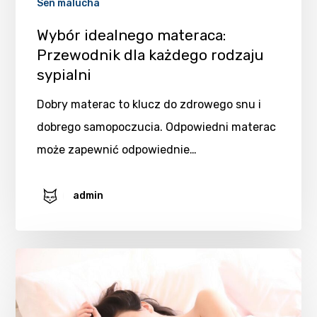
Sen malucha
Wybór idealnego materaca:
Przewodnik dla każdego rodzaju
sypialni
Dobry materac to klucz do zdrowego snu i
dobrego samopoczucia. Odpowiedni materac
może zapewnić odpowiednie…
admin