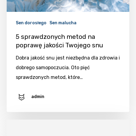
Sen dorosłego
Sen malucha
5 sprawdzonych metod na
poprawę jakości Twojego snu
Dobra jakość snu jest niezbędna dla zdrowia i
dobrego samopoczucia. Oto pięć
sprawdzonych metod, które…
admin