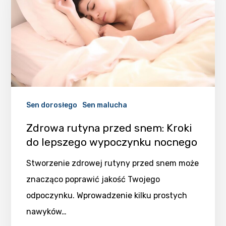
Sen dorosłego
Sen malucha
Zdrowa rutyna przed snem: Kroki
do lepszego wypoczynku nocnego
Stworzenie zdrowej rutyny przed snem może
znacząco poprawić jakość Twojego
odpoczynku. Wprowadzenie kilku prostych
nawyków…