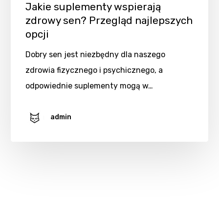
Jakie suplementy wspierają
zdrowy sen? Przegląd najlepszych
opcji
Dobry sen jest niezbędny dla naszego
zdrowia fizycznego i psychicznego, a
odpowiednie suplementy mogą w…
admin