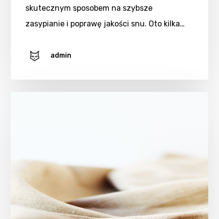
skutecznym sposobem na szybsze
zasypianie i poprawę jakości snu. Oto kilka…
admin