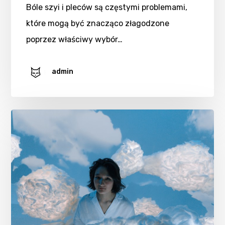
Bóle szyi i pleców są częstymi problemami,
które mogą być znacząco złagodzone
poprzez właściwy wybór…
admin